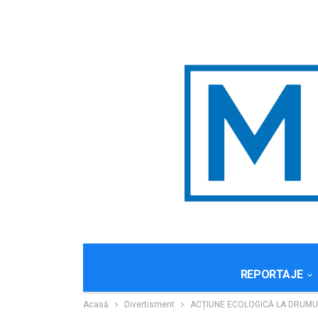
REPORTAJE
Acasă
Divertisment
ACȚIUNE ECOLOGICĂ LA DRUMUL