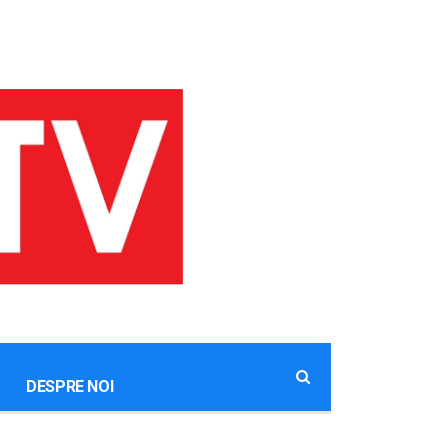
DESPRE NOI