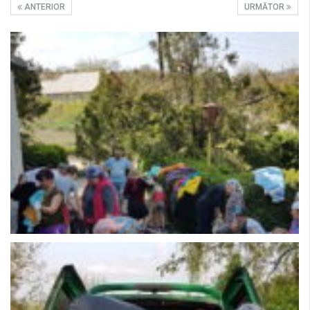
ANTERIOR
URMĂTOR