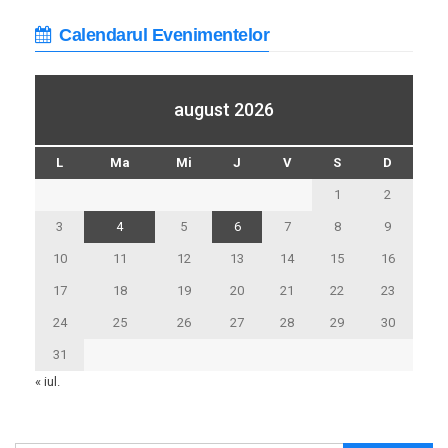
Calendarul Evenimentelor
august 2026
L
Ma
Mi
J
V
S
D
1
2
3
4
5
6
7
8
9
10
11
12
13
14
15
16
17
18
19
20
21
22
23
24
25
26
27
28
29
30
31
« iul.