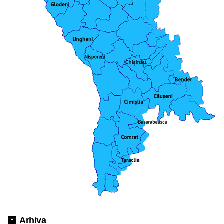
Arhiva