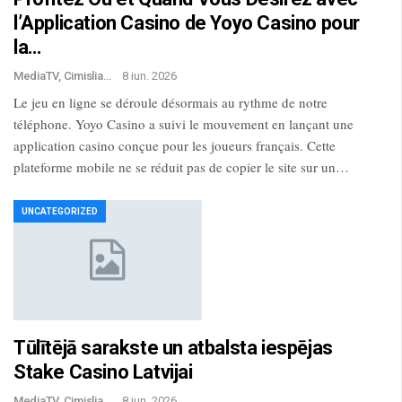
l’Application Casino de Yoyo Casino pour
la…
MediaTV, Cimislia
8 iun. 2026
Le jeu en ligne se déroule désormais au rythme de notre
téléphone. Yoyo Casino a suivi le mouvement en lançant une
application casino conçue pour les joueurs français. Cette
plateforme mobile ne se réduit pas de copier le site sur un…
UNCATEGORIZED
Tūlītējā sarakste un atbalsta iespējas
Stake Casino Latvijai
MediaTV, Cimislia
8 iun. 2026