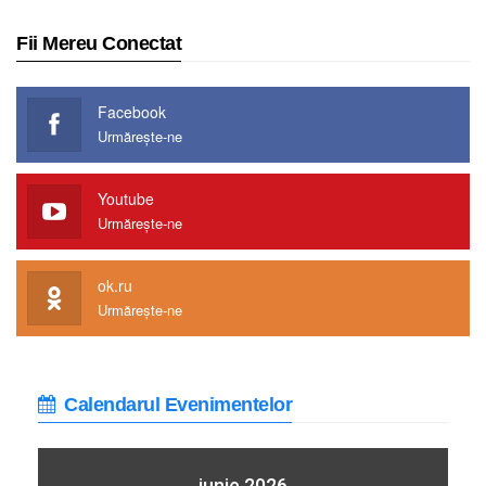
Fii Mereu Conectat
Facebook
Urmărește-ne
Youtube
Urmărește-ne
ok.ru
Urmărește-ne
Calendarul Evenimentelor
iunie 2026