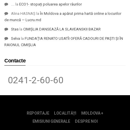
....
la
ECO1- stopați poluarea apelor râurilor
Alina HASNAȘ
la
În Moldova a apărut prima hartă online a locurilor
de muncă — Lucru.md
Stas
la
CIMIȘLIA DANSEAZĂ LA SLAVEANSKII BAZAR
Selva
la
FUNDAȚIA RENATO USATÎI OFERĂ CADOURI DE PAȘTI ȘI ÎN
RAIONUL CIMIȘLIA
Contacte
0241-2-60-60
REPORTAJE
LOCALITĂȚI
MOLDOVA +
EMISIUNI GENERALE
DESPRE NOI