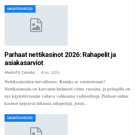
UNCATEGORIZED
Parhaat nettikasinot 2026: Rahapelit ja
asiakasarviot
MediaTV, Cimislia
8 iun. 2026
Nettikasinoiden turvallisuus: Kuinka se varmistetaan?
Nettikasinoala on kasvanut huimasti viime vuosina, ja pelaajilla on
nyt käytettävissään valtava valikoima vaihtoehtoja. Parhaat online
kasinot tarjoavat lukuisia rahapelejä, joista…
UNCATEGORIZED