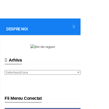
DESPRE NOI
Arhiva
Arhiva
Fii Mereu Conectat