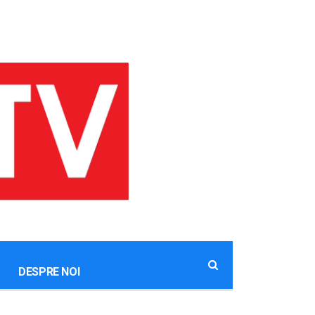
DESPRE NOI