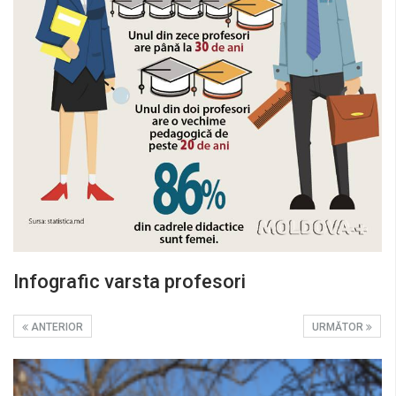
Infografic varsta profesori
ANTERIOR
URMĂTOR