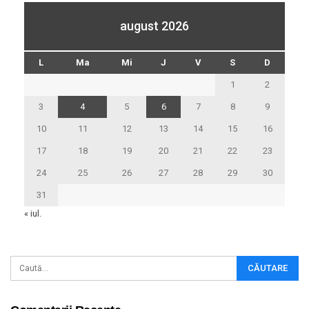
august 2026
L
Ma
Mi
J
V
S
D
1
2
3
4
5
6
7
8
9
10
11
12
13
14
15
16
17
18
19
20
21
22
23
24
25
26
27
28
29
30
31
« iul.