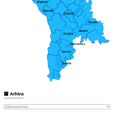
Arhiva
Arhiva