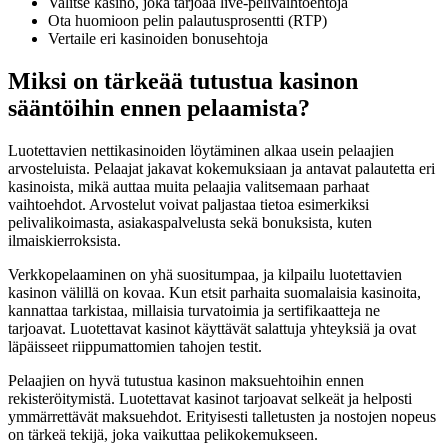
Valitse kasino, joka tarjoaa live-pelivaihtoehtoja
Ota huomioon pelin palautusprosentti (RTP)
Vertaile eri kasinoiden bonusehtoja
Miksi on tärkeää tutustua kasinon
sääntöihin ennen pelaamista?
Luotettavien nettikasinoiden löytäminen alkaa usein pelaajien
arvosteluista. Pelaajat jakavat kokemuksiaan ja antavat palautetta eri
kasinoista, mikä auttaa muita pelaajia valitsemaan parhaat
vaihtoehdot. Arvostelut voivat paljastaa tietoa esimerkiksi
pelivalikoimasta, asiakaspalvelusta sekä bonuksista, kuten
ilmaiskierroksista.
Verkkopelaaminen on yhä suositumpaa, ja kilpailu luotettavien
kasinon välillä on kovaa. Kun etsit parhaita suomalaisia kasinoita,
kannattaa tarkistaa, millaisia turvatoimia ja sertifikaatteja ne
tarjoavat. Luotettavat kasinot käyttävät salattuja yhteyksiä ja ovat
läpäisseet riippumattomien tahojen testit.
Pelaajien on hyvä tutustua kasinon maksuehtoihin ennen
rekisteröitymistä. Luotettavat kasinot tarjoavat selkeät ja helposti
ymmärrettävät maksuehdot. Erityisesti talletusten ja nostojen nopeus
on tärkeä tekijä, joka vaikuttaa pelikokemukseen.