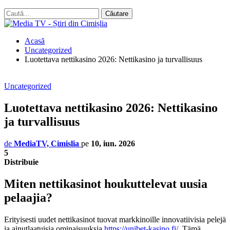
Acasă
Uncategorized
Luotettava nettikasino 2026: Nettikasino ja turvallisuus
Uncategorized
Luotettava nettikasino 2026: Nettikasino
ja turvallisuus
de
MediaTV, Cimislia
pe
10, iun. 2026
5
Distribuie
Miten nettikasinot houkuttelevat uusia
pelaajia?
Erityisesti uudet nettikasinot tuovat markkinoille innovatiivisia pelejä
ja ainutlaatuisia ominaisuuksia
https://unibet-kasino.fi/
. Tämä