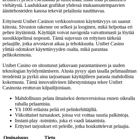
viehätystä. Laadukkaat grafiikat yhdessä mukaansatempaavien
äänitehosteiden kanssa tekevät pelailusta nautittavaa.
Erityisesti Unibet Casinon verkkosivuston käytettävyys on saanut
kiitosta. Sivuston rakenne on selkeä ja looginen, mikä helpottaa eri
pelien löytämistä. Käyttäjät voivat navigoida vaivattomasti ja löytää
suosikkipelinsä nopeasti. Tämä sujuvuus on erityisen tärkeää
pelaajille, jotka arvostavat aikaa ja tehokkuutta. Unibet Casino
ylittää odotukset käytettävyyden osalta, mikä parantaa
pelikokemusta.
Unibet Casino on sitoutunut jatkuvaan parantamiseen ja uuden
teknologian hyödyntämiseen. Alusta pysyy ajan tasalla pelimaailman
trendeistä ja pyrkii aina tarjoamaan käyttäjilleen parasta mahdollista
kokemusta. Tämä innovatiivinen lähestymistapa tekee Unibet
Casinosta erottuvan kilpailijoistaan.
Mahdollisuus pelata ilmaiseksi demoversioissa ennen oikealla
rahalla pelaamista.
Yli 1000 erilaista peliä eri pelinkehittäjiltä.
Viikoittaiset turnaukset, joissa voi voittaa suuria palkintoja.
Instant-play -toiminto, joka ei vaadi lataamista.
Erityiset tarjoukset eri peleille, jotka houkuttelevat pelaajia.
Ominaisuus
Tieto