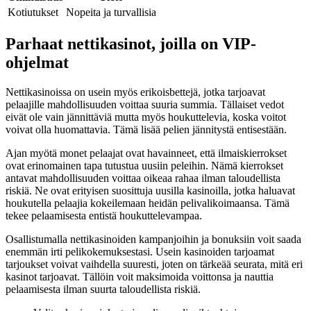
Kotiutukset
Nopeita ja turvallisia
Parhaat nettikasinot, joilla on VIP-
ohjelmat
Nettikasinoissa on usein myös erikoisbettejä, jotka tarjoavat
pelaajille mahdollisuuden voittaa suuria summia. Tällaiset vedot
eivät ole vain jännittäviä mutta myös houkuttelevia, koska voitot
voivat olla huomattavia. Tämä lisää pelien jännitystä entisestään.
Ajan myötä monet pelaajat ovat havainneet, että ilmaiskierrokset
ovat erinomainen tapa tutustua uusiin peleihin. Nämä kierrokset
antavat mahdollisuuden voittaa oikeaa rahaa ilman taloudellista
riskiä. Ne ovat erityisen suosittuja uusilla kasinoilla, jotka haluavat
houkutella pelaajia kokeilemaan heidän pelivalikoimaansa. Tämä
tekee pelaamisesta entistä houkuttelevampaa.
Osallistumalla nettikasinoiden kampanjoihin ja bonuksiin voit saada
enemmän irti pelikokemuksestasi. Usein kasinoiden tarjoamat
tarjoukset voivat vaihdella suuresti, joten on tärkeää seurata, mitä eri
kasinot tarjoavat. Tällöin voit maksimoida voittonsa ja nauttia
pelaamisesta ilman suurta taloudellista riskiä.