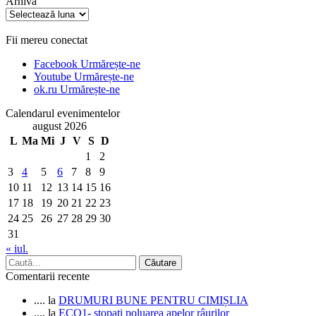
Arhiva
Arhiva
Fii mereu conectat
Facebook
Urmărește-ne
Youtube
Urmărește-ne
ok.ru
Urmărește-ne
Calendarul evenimentelor
august 2026
L
Ma
Mi
J
V
S
D
1
2
3
4
5
6
7
8
9
10
11
12
13
14
15
16
17
18
19
20
21
22
23
24
25
26
27
28
29
30
31
« iul.
Comentarii recente
....
la
DRUMURI BUNE PENTRU CIMIȘLIA
....
la
ECO1- stopați poluarea apelor râurilor