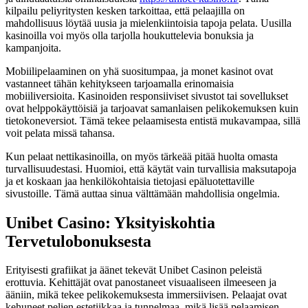
kilpailu peliyritysten kesken tarkoittaa, että pelaajilla on
mahdollisuus löytää uusia ja mielenkiintoisia tapoja pelata. Uusilla
kasinoilla voi myös olla tarjolla houkuttelevia bonuksia ja
kampanjoita.
Mobiilipelaaminen on yhä suositumpaa, ja monet kasinot ovat
vastanneet tähän kehitykseen tarjoamalla erinomaisia
mobiiliversioita. Kasinoiden responsiiviset sivustot tai sovellukset
ovat helppokäyttöisiä ja tarjoavat samanlaisen pelikokemuksen kuin
tietokoneversiot. Tämä tekee pelaamisesta entistä mukavampaa, sillä
voit pelata missä tahansa.
Kun pelaat nettikasinoilla, on myös tärkeää pitää huolta omasta
turvallisuudestasi. Huomioi, että käytät vain turvallisia maksutapoja
ja et koskaan jaa henkilökohtaisia tietojasi epäluotettaville
sivustoille. Tämä auttaa sinua välttämään mahdollisia ongelmia.
Unibet Casino: Yksityiskohtia
Tervetulobonuksesta
Erityisesti grafiikat ja äänet tekevät Unibet Casinon peleistä
erottuvia. Kehittäjät ovat panostaneet visuaaliseen ilmeeseen ja
ääniin, mikä tekee pelikokemuksesta immersiivisen. Pelaajat ovat
kehuneet pelien estetiikkaa ja tunnelmaa, mikä lisää pelaamisen