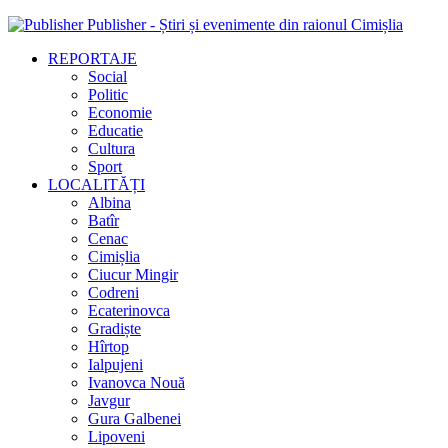
Publisher - Știri și evenimente din raionul Cimișlia
REPORTAJE
Social
Politic
Economie
Educatie
Cultura
Sport
LOCALITĂȚI
Albina
Batîr
Cenac
Cimișlia
Ciucur Mingir
Codreni
Ecaterinovca
Gradiște
Hîrtop
Ialpujeni
Ivanovca Nouă
Javgur
Gura Galbenei
Lipoveni