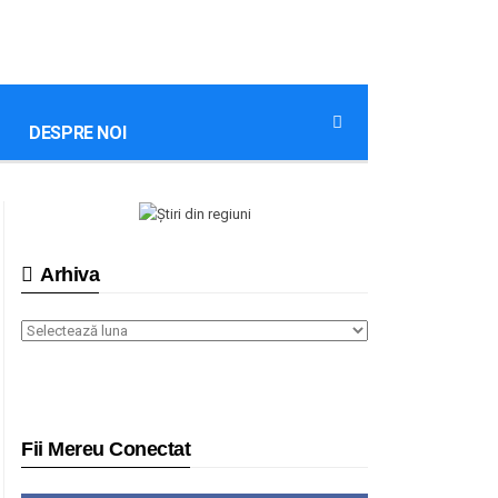
DESPRE NOI
Arhiva
Arhiva
Fii Mereu Conectat