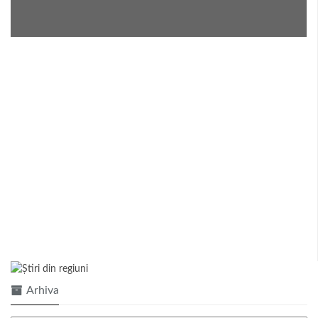
Arhiva