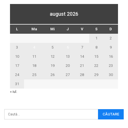
august 2026
L
Ma
Mi
J
V
S
D
1
2
3
4
5
6
7
8
9
10
11
12
13
14
15
16
17
18
19
20
21
22
23
24
25
26
27
28
29
30
31
« iul.