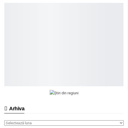
Arhiva
Arhiva