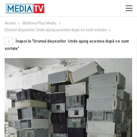
Acasă
Moldova Plus Mediu
Drumul deșeurilor. Unde ajung acestea după ce sunt sortate
Înapoi la "Drumul deșeurilor. Unde ajung acestea după ce sunt
sortate"