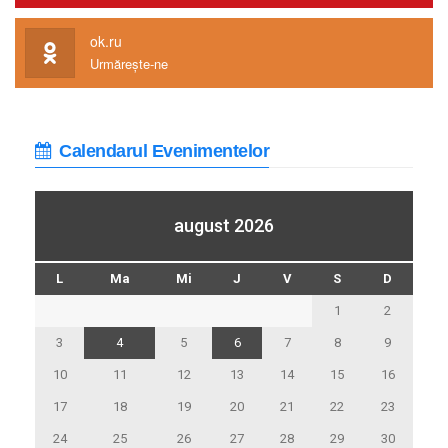
ok.ru
Urmărește-ne
Calendarul Evenimentelor
august 2026
L
Ma
Mi
J
V
S
D
1
2
3
4
5
6
7
8
9
10
11
12
13
14
15
16
17
18
19
20
21
22
23
24
25
26
27
28
29
30