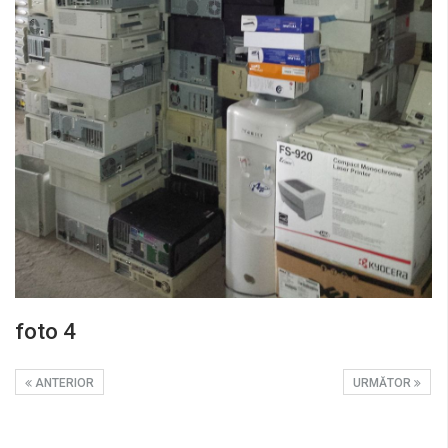
foto 4
ANTERIOR
URMĂTOR