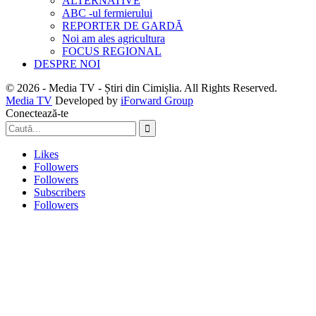
ALTERNATIVE
ABC -ul fermierului
REPORTER DE GARDĂ
Noi am ales agricultura
FOCUS REGIONAL
DESPRE NOI
© 2026 - Media TV - Știri din Cimișlia. All Rights Reserved.
Media TV
Developed by
iForward Group
Conectează-te
Likes
Followers
Followers
Subscribers
Followers