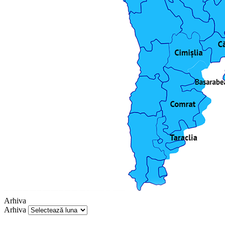
Arhiva
Arhiva