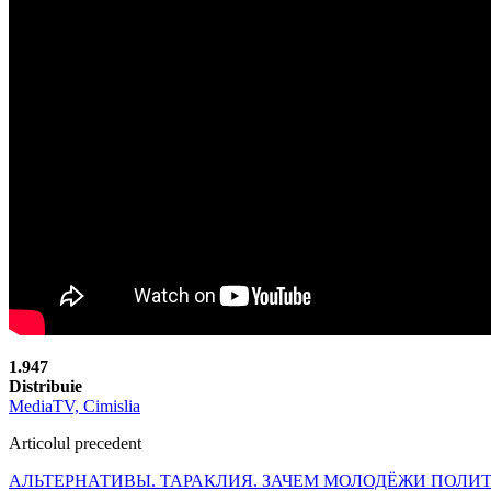
1.947
Distribuie
MediaTV, Cimislia
Articolul precedent
АЛЬТЕРНАТИВЫ. ТАРАКЛИЯ. ЗАЧЕМ МОЛОДЁЖИ ПОЛИ