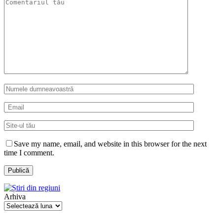
Save my name, email, and website in this browser for the next
time I comment.
Arhiva
Arhiva