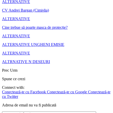
ALTERNATIVE
CV Andrei Bargan (Cimișlia)
ALTERNATIVE
Cine trebue să poarte masca de protecție?
ALTERNATIVE
ALTERNATIVE UNGHENI EMISIE
ALTERNATIVE
ALTRNATIVE N DESEURI
Prec
Urm
Spune ce crezi
Connect with:
Conectează-te cu Facebook
Conectează-te cu Google
Conectează-te
cu Twitter
Adresa de email nu va fi publicată