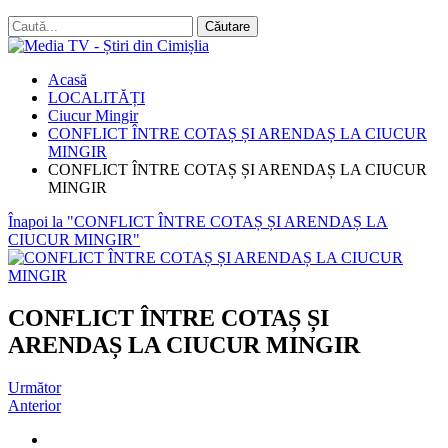
Acasă
LOCALITĂȚI
Ciucur Mingir
CONFLICT ÎNTRE COTAȘ ȘI ARENDAȘ LA CIUCUR
MINGIR
CONFLICT ÎNTRE COTAȘ ȘI ARENDAȘ LA CIUCUR
MINGIR
Înapoi la "CONFLICT ÎNTRE COTAȘ ȘI ARENDAȘ LA
CIUCUR MINGIR"
CONFLICT ÎNTRE COTAȘ ȘI
ARENDAȘ LA CIUCUR MINGIR
Următor
Anterior