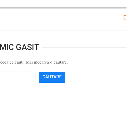
MIC GASIT
ceea ce cauți. Mai încearcă o cautare.