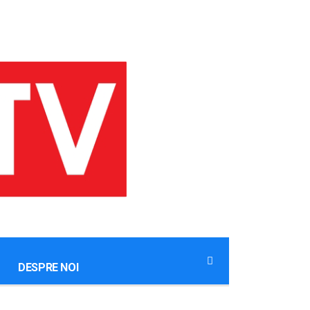
DESPRE NOI