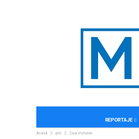
REPORTAJE
Acasă
ştiri
Ziua Victoriei