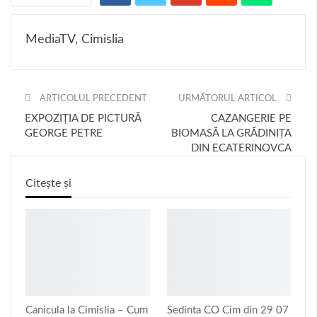
MediaTV, Cimislia
ARTICOLUL PRECEDENT
URMĂTORUL ARTICOL
EXPOZIȚIA DE PICTURĂ
CAZANGERIE PE
GEORGE PETRE
BIOMASĂ LA GRĂDINIȚA
DIN ECATERINOVCA
Citește și
Canicula la Cimislia – Cum
Sedinta CO Cim din 29 07