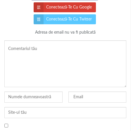
Conectează-Te Cu Google
Conectează-Te Cu Twitter
Adresa de email nu va fi publicată