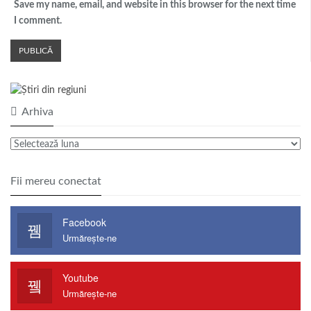
Save my name, email, and website in this browser for the next time
I comment.
Arhiva
Arhiva
Fii mereu conectat
Facebook
Urmărește-ne
Youtube
Urmărește-ne