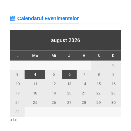
Calendarul Evenimentelor
august 2026
L
Ma
Mi
J
V
S
D
1
2
3
4
5
6
7
8
9
10
11
12
13
14
15
16
17
18
19
20
21
22
23
24
25
26
27
28
29
30
31
« iul.