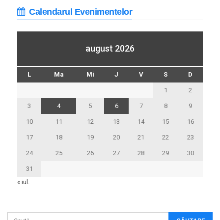
Calendarul Evenimentelor
august 2026
L
Ma
Mi
J
V
S
D
1
2
3
4
5
6
7
8
9
10
11
12
13
14
15
16
17
18
19
20
21
22
23
24
25
26
27
28
29
30
31
« iul.