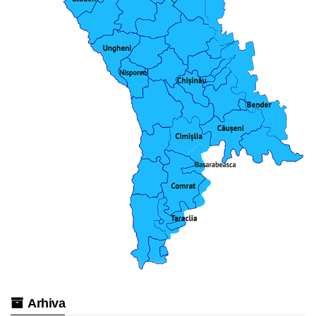
Arhiva