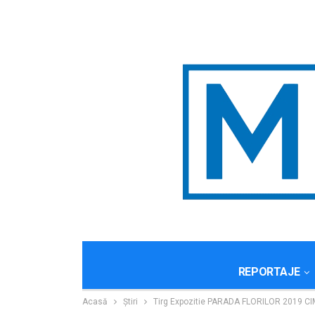
REPORTAJE
Acasă
Știri
Tirg Expozitie PARADA FLORILOR 2019 CI