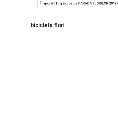
Înapoi la "Tirg Expozitie PARADA FLORILOR 2019 
bicicleta flori