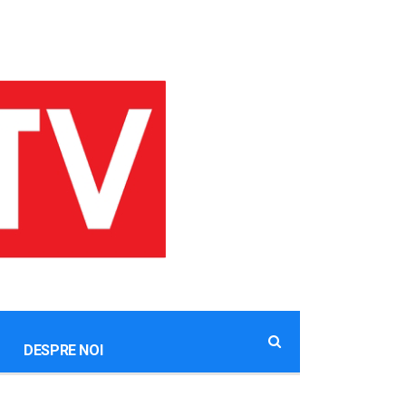
DESPRE NOI