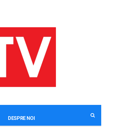
DESPRE NOI