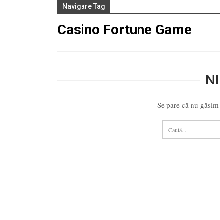
Navigare Tag
Casino Fortune Game
NI
Se pare că nu găsim 