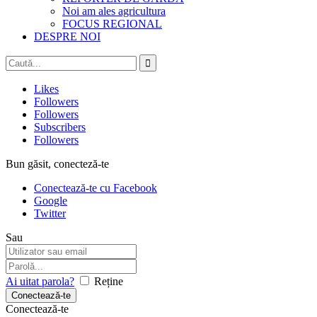
Noi am ales agricultura
FOCUS REGIONAL
DESPRE NOI
Likes
Followers
Followers
Subscribers
Followers
Bun găsit, conecteză-te
Conectează-te cu Facebook
Google
Twitter
Sau
Ai uitat parola?
Reține
Conectează-te