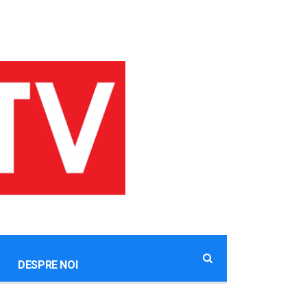
DESPRE NOI