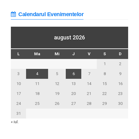
Calendarul Evenimentelor
august 2026
L
Ma
Mi
J
V
S
D
1
2
3
4
5
6
7
8
9
10
11
12
13
14
15
16
17
18
19
20
21
22
23
24
25
26
27
28
29
30
31
« iul.