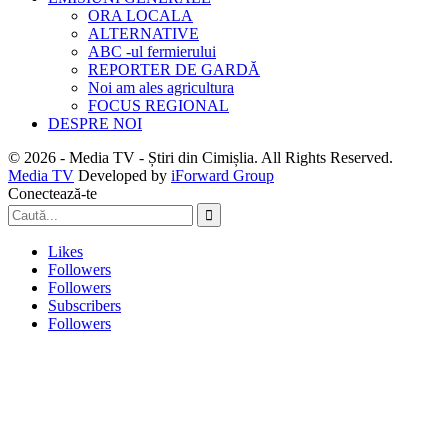
ORA LOCALA
ALTERNATIVE
ABC -ul fermierului
REPORTER DE GARDĂ
Noi am ales agricultura
FOCUS REGIONAL
DESPRE NOI
© 2026 - Media TV - Știri din Cimișlia. All Rights Reserved.
Media TV
Developed by
iForward Group
Conectează-te
Likes
Followers
Followers
Subscribers
Followers